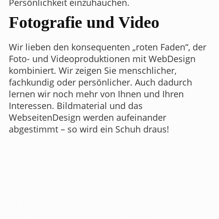
Persönlichkeit einzuhauchen.
Fotografie und Video
Wir lieben den konsequenten „roten Faden“, der
Foto- und Videoproduktionen mit WebDesign
kombiniert. Wir zeigen Sie menschlicher,
fachkundig oder persönlicher. Auch dadurch
lernen wir noch mehr von Ihnen und Ihren
Interessen. Bildmaterial und das
WebseitenDesign werden aufeinander
abgestimmt – so wird ein Schuh draus!