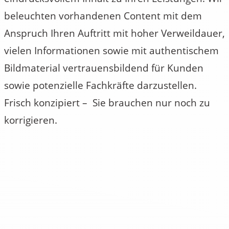
beleuchten vorhandenen Content mit dem
Anspruch Ihren Auftritt mit hoher Verweildauer,
vielen Informationen sowie mit authentischem
Bildmaterial vertrauensbildend für Kunden
sowie potenzielle Fachkräfte darzustellen.
Frisch konzipiert – Sie brauchen nur noch zu
korrigieren.