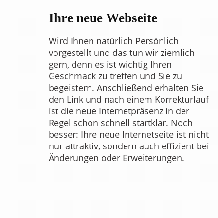
Ihre neue Webseite
Wird Ihnen natürlich Persönlich
vorgestellt und das tun wir ziemlich
gern, denn es ist wichtig Ihren
Geschmack zu treffen und Sie zu
begeistern. Anschließend erhalten Sie
den Link und nach einem Korrekturlauf
ist die neue Internetpräsenz in der
Regel schon schnell startklar. Noch
besser: Ihre neue Internetseite ist nicht
nur attraktiv, sondern auch effizient bei
Änderungen oder Erweiterungen.