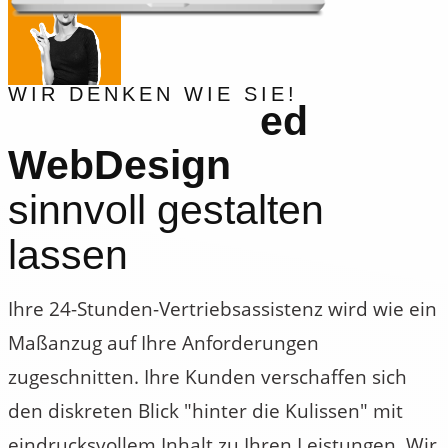
WIR DENKEN WIE SIE!
ed
WebDesign
sinnvoll gestalten
lassen
Ihre 24-Stunden-Vertriebsassistenz wird wie ein
Maßanzug auf Ihre Anforderungen
zugeschnitten. Ihre Kunden verschaffen sich
den diskreten Blick "hinter die Kulissen" mit
eindrucksvollem Inhalt zu Ihren Leistungen. Wir