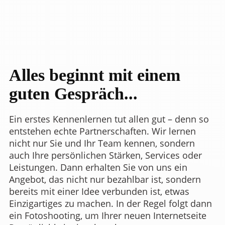
Alles beginnt mit einem
guten Gespräch...
Ein erstes Kennenlernen tut allen gut – denn so
entstehen echte Partnerschaften. Wir lernen
nicht nur Sie und Ihr Team kennen, sondern
auch Ihre persönlichen Stärken, Services oder
Leistungen. Dann erhalten Sie von uns ein
Angebot, das nicht nur bezahlbar ist, sondern
bereits mit einer Idee verbunden ist, etwas
Einzigartiges zu machen. In der Regel folgt dann
ein Fotoshooting, um Ihrer neuen Internetseite