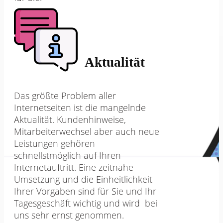
Aktualität
Das größte Problem aller
Internetseiten ist die mangelnde
Aktualität. Kundenhinweise,
Mitarbeiterwechsel aber auch neue
Leistungen gehören
schnellstmöglich auf Ihren
Internetauftritt. Eine zeitnahe
Umsetzung und die Einheitlichkeit
Ihrer Vorgaben sind für Sie und Ihr
Tagesgeschäft wichtig und wird bei
uns sehr ernst genommen.