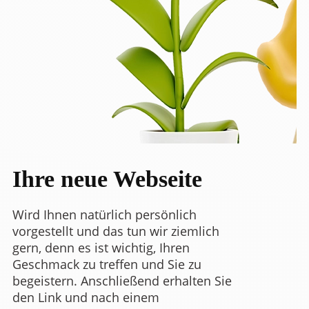
Ihre neue Webseite
Wird Ihnen natürlich persönlich
vorgestellt und das tun wir ziemlich
gern, denn es ist wichtig, Ihren
Geschmack zu treffen und Sie zu
begeistern. Anschließend erhalten Sie
den Link und nach einem