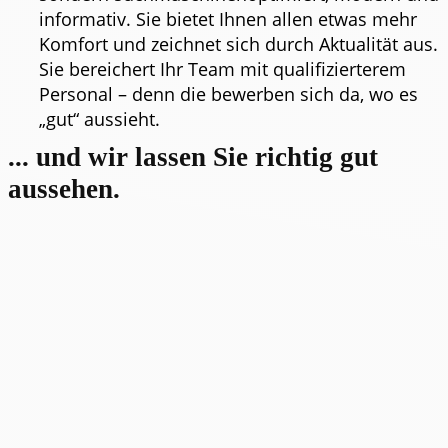
informativ. Sie bietet Ihnen allen etwas mehr
Komfort und zeichnet sich durch Aktualität aus.
Sie bereichert Ihr Team mit qualifizierterem
Personal – denn die bewerben sich da, wo es
„gut“ aussieht.
... und wir lassen Sie richtig gut
aussehen.