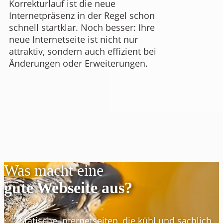
Korrekturlauf ist die neue
Internetpräsenz in der Regel schon
schnell startklar. Noch besser: Ihre
neue Internetseite ist nicht nur
attraktiv, sondern auch effizient bei
Änderungen oder Erweiterungen.
Was macht eine
gute Webseite aus?
Statische Internetseiten, die kühl und sachlich