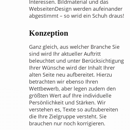
Interessen. Bildmaterial und das
WebseitenDesign werden aufeinander
abgestimmt – so wrid ein Schuh draus!
Konzeption
Ganz gleich, aus welcher Branche Sie
sind wird Ihr aktueller Auftritt
beleuchtet und unter Berücksichtigung
Ihrer Wünsche wird der Inhalt Ihrer
alten Seite neu aufbereitet. Hierzu
betrachten wir ebenso Ihren
Wettbewerb, aber legen zudem den
größten Wert auf Ihre individuelle
Persönlichkeit und Stärken. Wir
verstehen es, Texte so aufzubereiten
die Ihre Zielgruppe versteht. Sie
brauchen nur noch korrigieren.