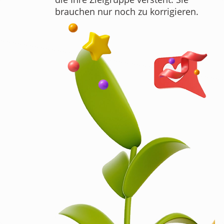
brauchen nur noch zu korrigieren.