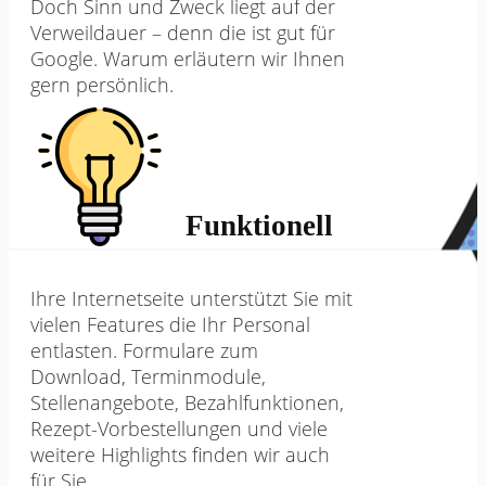
Doch Sinn und Zweck liegt auf der
Verweildauer – denn die ist gut für
Google. Warum erläutern wir Ihnen
gern persönlich.
Funktionell
Ihre Internetseite unterstützt Sie mit
vielen Features die Ihr Personal
entlasten. Formulare zum
Download, Terminmodule,
Stellenangebote, Bezahlfunktionen,
Rezept-Vorbestellungen und viele
weitere Highlights finden wir auch
für Sie.