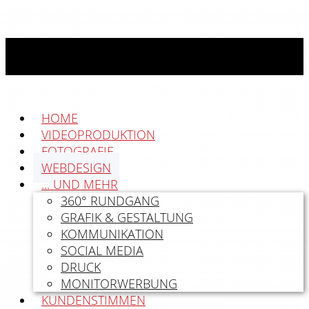
HOME
VIDEOPRODUKTION
FOTOGRAFIE
WEBDESIGN
... UND MEHR
360° RUNDGANG
GRAFIK & GESTALTUNG
KOMMUNIKATION
SOCIAL MEDIA
DRUCK
MONITORWERBUNG
KUNDENSTIMMEN