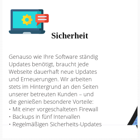
Sicherheit
Genauso wie Ihre Software ständig
Updates benötigt, braucht jede
Webseite dauerhaft neue Updates
und Erneuerungen. Wir arbeiten
stets im Hintergrund an den Seiten
unserer betreuten Kunden – und
die genießen besondere Vorteile:
• Mit einer vorgeschalteten Firewall
• Backups in fünf Intervallen
• Regelmäßigen Sicherheits-Updates