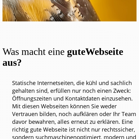
Was macht eine
guteWebseite
aus?
Statische Internetseiten, die kühl und sachlich
gehalten sind, erfüllen nur noch einen Zweck:
Öffnungszeiten und Kontaktdaten einzusehen.
Mit diesen Webseiten können Sie weder
Vertrauen bilden, noch aufklären oder Ihr Team
davor bewahren, alles erneut zu erklären. Eine
richtig gute Webseite ist nicht nur rechtssicher,
sondern suchmaschinenoptimiert, modern und