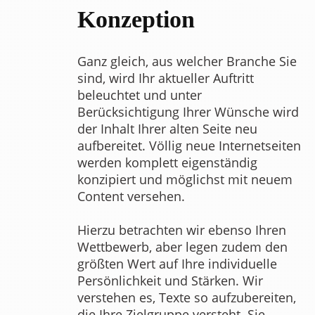
Konzeption
Ganz gleich, aus welcher Branche Sie
sind, wird Ihr aktueller Auftritt
beleuchtet und unter
Berücksichtigung Ihrer Wünsche wird
der Inhalt Ihrer alten Seite neu
aufbereitet. Völlig neue Internetseiten
werden komplett eigenständig
konzipiert und möglichst mit neuem
Content versehen.
Hierzu betrachten wir ebenso Ihren
Wettbewerb, aber legen zudem den
größten Wert auf Ihre individuelle
Persönlichkeit und Stärken. Wir
verstehen es, Texte so aufzubereiten,
die Ihre Zielgruppe versteht. Sie