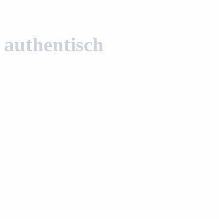
authentisch