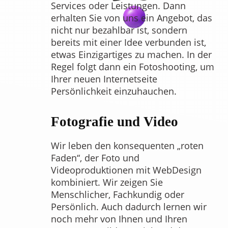
Services oder Leistungen. Dann
erhalten Sie von uns ein Angebot, das
nicht nur bezahlbar ist, sondern
bereits mit einer Idee verbunden ist,
etwas Einzigartiges zu machen. In der
Regel folgt dann ein Fotoshooting, um
Ihrer neuen Internetseite
Persönlichkeit einzuhauchen.
Fotografie und Video
Wir leben den konsequenten „roten
Faden“, der Foto und
Videoproduktionen mit WebDesign
kombiniert. Wir zeigen Sie
Menschlicher, Fachkundig oder
Persönlich. Auch dadurch lernen wir
noch mehr von Ihnen und Ihren