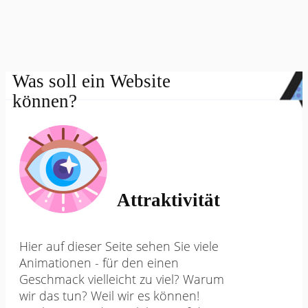
Was soll ein Website
können?
Attraktivität
Hier auf dieser Seite sehen Sie viele
Animationen - für den einen
Geschmack vielleicht zu viel? Warum
wir das tun? Weil wir es können!