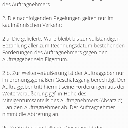
des Auftragnehmers.
2. Die nachfolgenden Regelungen gelten nur im
kaufmännischen Verkehr:
2 a. Die gelieferte Ware bleibt bis zur vollständigen
Bezahlung aller zum Rechnungsdatum bestehenden
Forderungen des Auftragnehmers gegen den
Auftraggeber sein Eigentum.
2 b. Zur Weiterveräußerung ist der Auftraggeber nur
im ordnungsgemäßen Geschäftsgang berechtigt. Der
Auftraggeber tritt hiermit seine Forderungen aus der
Weiterveräußerung ggf. in Höhe des
Miteigentumsanteils des Auftragnehmers (Absatz d)
– an den Auftragnehmer ab. Der Auftragnehmer
nimmt die Abtretung an.
2c. Spätestens im Falle des Verzuges ist der