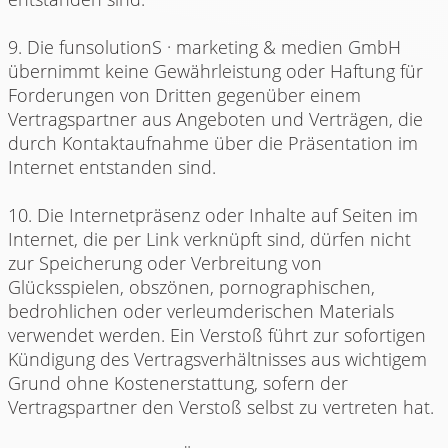
9. Die funsolutionS · marketing & medien GmbH
übernimmt keine Gewährleistung oder Haftung für
Forderungen von Dritten gegenüber einem
Vertragspartner aus Angeboten und Verträgen, die
durch Kontaktaufnahme über die Präsentation im
Internet entstanden sind.
10. Die Internetpräsenz oder Inhalte auf Seiten im
Internet, die per Link verknüpft sind, dürfen nicht
zur Speicherung oder Verbreitung von
Glücksspielen, obszönen, pornographischen,
bedrohlichen oder verleumderischen Materials
verwendet werden. Ein Verstoß führt zur sofortigen
Kündigung des Vertragsverhältnisses aus wichtigem
Grund ohne Kostenerstattung, sofern der
Vertragspartner den Verstoß selbst zu vertreten hat.