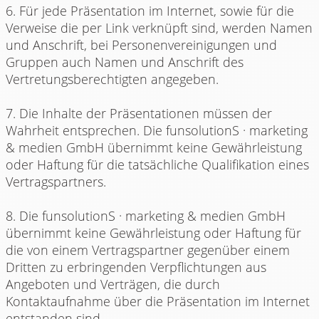
6. Für jede Präsentation im Internet, sowie für die
Verweise die per Link verknüpft sind, werden Namen
und Anschrift, bei Personenvereinigungen und
Gruppen auch Namen und Anschrift des
Vertretungsberechtigten angegeben.
7. Die Inhalte der Präsentationen müssen der
Wahrheit entsprechen. Die funsolutionS · marketing
& medien GmbH übernimmt keine Gewährleistung
oder Haftung für die tatsächliche Qualifikation eines
Vertragspartners.
8. Die funsolutionS · marketing & medien GmbH
übernimmt keine Gewährleistung oder Haftung für
die von einem Vertragspartner gegenüber einem
Dritten zu erbringenden Verpflichtungen aus
Angeboten und Verträgen, die durch
Kontaktaufnahme über die Präsentation im Internet
entstanden sind.