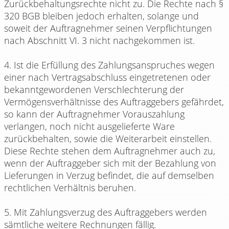
Zurückbehaltungsrechte nicht zu. Die Rechte nach §
320 BGB bleiben jedoch erhalten, solange und
soweit der Auftragnehmer seinen Verpflichtungen
nach Abschnitt VI. 3 nicht nachgekommen ist.
4. Ist die Erfüllung des Zahlungsanspruches wegen
einer nach Vertragsabschluss eingetretenen oder
bekanntgewordenen Verschlechterung der
Vermögensverhältnisse des Auftraggebers gefährdet,
so kann der Auftragnehmer Vorauszahlung
verlangen, noch nicht ausgelieferte Ware
zurückbehalten, sowie die Weiterarbeit einstellen.
Diese Rechte stehen dem Auftragnehmer auch zu,
wenn der Auftraggeber sich mit der Bezahlung von
Lieferungen in Verzug befindet, die auf demselben
rechtlichen Verhältnis beruhen.
5. Mit Zahlungsverzug des Auftraggebers werden
sämtliche weitere Rechnungen fällig.