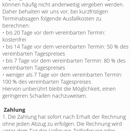
können häufig nicht anderweitig vergeben werden.
Daher behalten wir uns vor, bei kurzfristigen
Terminabsagen folgende Ausfallkosten zu
berechnen:
• bis 20 Tage vor dem vereinbarten Termin:
kostenfrei
• bis 14 Tage vor dem vereinbarten Termin: 50 % des
vereinbarten Tagespreises
• bis 7 Tage vor dem vereinbarten Termin: 80 % des
vereinbarten Tagespreises
• weniger als 7 Tage vor dem vereinbarten Termin:
100 % des vereinbarten Tagespreises
Hiervon unberührt bleibt die Möglichkeit, einen
geringeren Schaden nachzuweisen.
Zahlung
1. Die Zahlung hat sofort nach Erhalt der Rechnung
ohne jeden Abzug zu erfolgen. Die Rechnung wird
unter dem Tag der Lieferung, Teillieferung oder