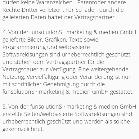
dürfen keine Warenzeichen-, Patentoder andere
Rechte Dritter verletzen. Für Schäden durch die
gelieferten Daten haftet der Vertragspartner.
4. Von der funsolutionS · marketing & medien GmbH
gelieferte Bilder, Grafiken, Texte sowie
Programmierung und webbasierte
Softwarelösungen sind urheberrechtlich geschützt
und stehen dem Vertragspartner für die
Vertragsdauer zur Verfügung. Eine weitergehende
Nutzung, Vervielfältigung oder Veränderung ist nur
mit schriftlicher Genehmigung durch die
funsolutionS · marketing & medien GmbH gestattet.
5. Von der funsolutionS · marketing & medien GmbH
erstellte Seiten/webbasierte Softwarelösungen sind
urheberrechtlich geschützt und werden als solche
gekennzeichnet.