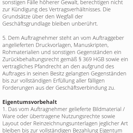
sonstigen Fälle höherer Gewalt, berechtigen nicht
zur Kündigung des Vertragsverhältnisses. Die
Grundsätze über den Wegfall der
Geschäftsgrundlage bleiben unberührt.
5. Dem Auftragnehmer steht an vom Auftraggeber
angelieferten Druckvorlagen, Manuskripten,
Rohmaterialien und sonstigen Gegenständen ein
Zurückbehaltungsrecht gemäß § 369 HGB sowie ein
vertragliches Pfandrecht an den aufgrund des
Auftrages in seinen Besitz gelangten Gegenständen
bis zur vollständigen Erfüllung aller fälligen
Forderungen aus der Geschäftsverbindung zu.
Eigentumsvorbehalt
1. Das vom Auftragnehmer gelieferte Bildmaterial /
Ware oder übertragene Nutzungsrechte sowie
Layout oder Reinzeichnungsunterlagen jeglicher Art
bleiben bis zur vollständigen Bezahlung Eigentum