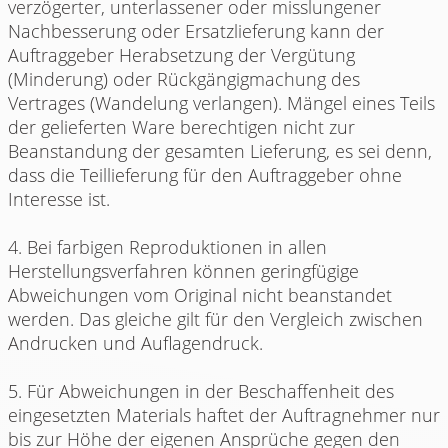
verzögerter, unterlassener oder misslungener
Nachbesserung oder Ersatzlieferung kann der
Auftraggeber Herabsetzung der Vergütung
(Minderung) oder Rückgängigmachung des
Vertrages (Wandelung verlangen). Mängel eines Teils
der gelieferten Ware berechtigen nicht zur
Beanstandung der gesamten Lieferung, es sei denn,
dass die Teillieferung für den Auftraggeber ohne
Interesse ist.
4. Bei farbigen Reproduktionen in allen
Herstellungsverfahren können geringfügige
Abweichungen vom Original nicht beanstandet
werden. Das gleiche gilt für den Vergleich zwischen
Andrucken und Auflagendruck.
5. Für Abweichungen in der Beschaffenheit des
eingesetzten Materials haftet der Auftragnehmer nur
bis zur Höhe der eigenen Ansprüche gegen den