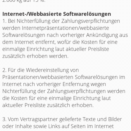
Internet-/Webbasierte Softwarelösungen
1. Bei Nichterfüllung der Zahlungsverpflichtungen
werden Internetpräsentationen/webbasierte
Softwarelösungen nach vorheriger Ankündigung aus
dem Internet entfernt, wofür die Kosten für eine
einmalige Einrichtung laut aktueller Preisliste
zusätzlich erhoben werden.
2. Für die Wiedereinstellung von
Präsentationen/webbasierten Softwarelösungen im
Internet nach vorheriger Entfernung wegen
Nichterfüllung der Zahlungsverpflichtungen werden
die Kosten für eine einmalige Einrichtung laut
aktueller Preisliste zusätzlich erhoben.
3. Vom Vertragspartner gelieferte Texte und Bilder
oder Inhalte sowie Links auf Seiten im Internet