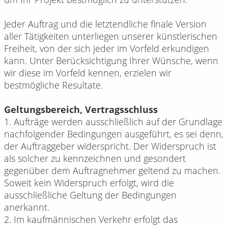
Jeder Auftrag und die letztendliche finale Version
aller Tätigkeiten unterliegen unserer künstlerischen
Freiheit, von der sich jeder im Vorfeld erkundigen
kann. Unter Berücksichtigung Ihrer Wünsche, wenn
wir diese im Vorfeld kennen, erzielen wir
bestmögliche Resultate.
Geltungsbereich, Vertragsschluss
1. Aufträge werden ausschließlich auf der Grundlage
nachfolgender Bedingungen ausgeführt, es sei denn,
der Auftraggeber widerspricht. Der Widerspruch ist
als solcher zu kennzeichnen und gesondert
gegenüber dem Auftragnehmer geltend zu machen.
Soweit kein Widerspruch erfolgt, wird die
ausschließliche Geltung der Bedingungen
anerkannt.
2. Im kaufmännischen Verkehr erfolgt das