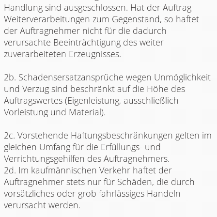
Handlung sind ausgeschlossen. Hat der Auftrag
Weiterverarbeitungen zum Gegenstand, so haftet
der Auftragnehmer nicht für die dadurch
verursachte Beeinträchtigung des weiter
zuverarbeiteten Erzeugnisses.
2b. Schadensersatzansprüche wegen Unmöglichkeit
und Verzug sind beschränkt auf die Höhe des
Auftragswertes (Eigenleistung, ausschließlich
Vorleistung und Material).
2c. Vorstehende Haftungsbeschränkungen gelten im
gleichen Umfang für die Erfüllungs- und
Verrichtungsgehilfen des Auftragnehmers.
2d. Im kaufmännischen Verkehr haftet der
Auftragnehmer stets nur für Schäden, die durch
vorsätzliches oder grob fahrlässiges Handeln
verursacht werden.