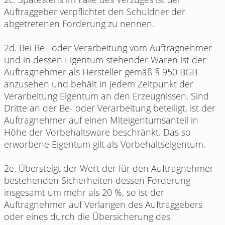
Auftraggeber verpflichtet den Schuldner der
abgetretenen Forderung zu nennen.
2d. Bei Be– oder Verarbeitung vom Auftragnehmer
und in dessen Eigentum stehender Waren ist der
Auftragnehmer als Hersteller gemäß § 950 BGB
anzusehen und behält in jedem Zeitpunkt der
Verarbeitung Eigentum an den Erzeugnissen. Sind
Dritte an der Be- oder Verarbeitung beteiligt, ist der
Auftragnehmer auf einen Miteigentumsanteil in
Höhe der Vorbehaltsware beschränkt. Das so
erworbene Eigentum gilt als Vorbehaltseigentum.
2e. Übersteigt der Wert der für den Auftragnehmer
bestehenden Sicherheiten dessen Forderung
insgesamt um mehr als 20 %, so ist der
Auftragnehmer auf Verlangen des Auftraggebers
oder eines durch die Übersicherung des