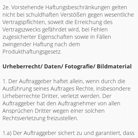
2e. Vorstehende Haftungsbeschränkungen gelten
nicht bei schuldhaften Verstößen gegen wesentliche
Vertragspflichten, soweit die Erreichung des
Vertragszwecks gefährdet wird, bei Fehlen
zugesicherter Eigenschaften sowie in Fällen
zwingender Haftung nach dem
Produkthaftungsgesetz.
Urheberrecht/ Daten/ Fotografie/ Bildmaterial
1. Der Auftraggeber haftet allein, wenn durch die
Ausführung seines Auftrages Rechte, insbesondere
Urheberrechte Dritter, verletzt werden. Der
Auftraggeber hat den Auftragnehmer von allen
Ansprüchen Dritter wegen einer solchen
Rechtsverletzung freizustellen.
1.a) Der Auftraggeber sichert zu und garantiert, dass