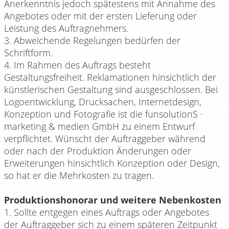
Anerkenntnis jedoch spätestens mit Annahme des
Angebotes oder mit der ersten Lieferung oder
Leistung des Auftragnehmers.
3. Abweichende Regelungen bedürfen der
Schriftform.
4. Im Rahmen des Auftrags besteht
Gestaltungsfreiheit. Reklamationen hinsichtlich der
künstlerischen Gestaltung sind ausgeschlossen. Bei
Logoentwicklung, Drucksachen, Internetdesign,
Konzeption und Fotografie ist die funsolutionS ·
marketing & medien GmbH zu einem Entwurf
verpflichtet. Wünscht der Auftraggeber während
oder nach der Produktion Änderungen oder
Erweiterungen hinsichtlich Konzeption oder Design,
so hat er die Mehrkosten zu tragen.
Produktionshonorar und weitere Nebenkosten
1. Sollte entgegen eines Auftrags oder Angebotes
der Auftraggeber sich zu einem späteren Zeitpunkt