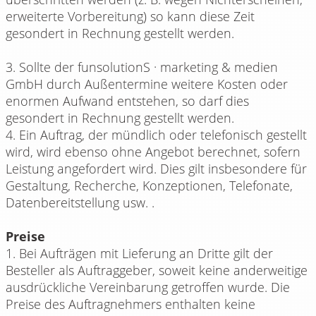
erweiterte Vorbereitung) so kann diese Zeit
gesondert in Rechnung gestellt werden.
3. Sollte der funsolutionS · marketing & medien
GmbH durch Außentermine weitere Kosten oder
enormen Aufwand entstehen, so darf dies
gesondert in Rechnung gestellt werden.
4. Ein Auftrag, der mündlich oder telefonisch gestellt
wird, wird ebenso ohne Angebot berechnet, sofern
Leistung angefordert wird. Dies gilt insbesondere für
Gestaltung, Recherche, Konzeptionen, Telefonate,
Datenbereitstellung usw. .
Preise
1. Bei Aufträgen mit Lieferung an Dritte gilt der
Besteller als Auftraggeber, soweit keine anderweitige
ausdrückliche Vereinbarung getroffen wurde. Die
Preise des Auftragnehmers enthalten keine