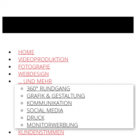
HOME
VIDEOPRODUKTION
FOTOGRAFIE
WEBDESIGN
... UND MEHR
360° RUNDGANG
GRAFIK & GESTALTUNG
KOMMUNIKATION
SOCIAL MEDIA
DRUCK
MONITORWERBUNG
KUNDENSTIMMEN