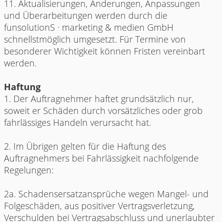
11. Aktualisierungen, Änderungen, Anpassungen
und Überarbeitungen werden durch die
funsolutionS · marketing & medien GmbH
schnellstmöglich umgesetzt. Für Termine von
besonderer Wichtigkeit können Fristen vereinbart
werden.
Haftung
1. Der Auftragnehmer haftet grundsätzlich nur,
soweit er Schäden durch vorsätzliches oder grob
fahrlässiges Handeln verursacht hat.
2. Im Übrigen gelten für die Haftung des
Auftragnehmers bei Fahrlässigkeit nachfolgende
Regelungen:
2a. Schadensersatzansprüche wegen Mangel- und
Folgeschäden, aus positiver Vertragsverletzung,
Verschulden bei Vertragsabschluss und unerlaubter