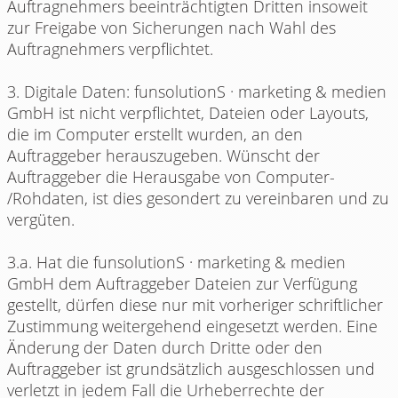
Auftragnehmers beeinträchtigten Dritten insoweit
zur Freigabe von Sicherungen nach Wahl des
Auftragnehmers verpflichtet.
3. Digitale Daten: funsolutionS · marketing & medien
GmbH ist nicht verpflichtet, Dateien oder Layouts,
die im Computer erstellt wurden, an den
Auftraggeber herauszugeben. Wünscht der
Auftraggeber die Herausgabe von Computer-
/Rohdaten, ist dies gesondert zu vereinbaren und zu
vergüten.
3.a. Hat die funsolutionS · marketing & medien
GmbH dem Auftraggeber Dateien zur Verfügung
gestellt, dürfen diese nur mit vorheriger schriftlicher
Zustimmung weitergehend eingesetzt werden. Eine
Änderung der Daten durch Dritte oder den
Auftraggeber ist grundsätzlich ausgeschlossen und
verletzt in jedem Fall die Urheberrechte der