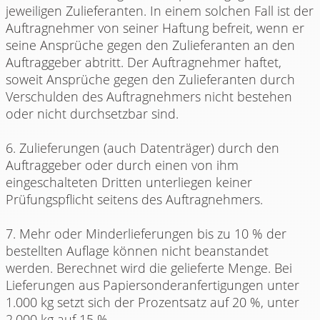
jeweiligen Zulieferanten. In einem solchen Fall ist der
Auftragnehmer von seiner Haftung befreit, wenn er
seine Ansprüche gegen den Zulieferanten an den
Auftraggeber abtritt. Der Auftragnehmer haftet,
soweit Ansprüche gegen den Zulieferanten durch
Verschulden des Auftragnehmers nicht bestehen
oder nicht durchsetzbar sind.
6. Zulieferungen (auch Datenträger) durch den
Auftraggeber oder durch einen von ihm
eingeschalteten Dritten unterliegen keiner
Prüfungspflicht seitens des Auftragnehmers.
7. Mehr oder Minderlieferungen bis zu 10 % der
bestellten Auflage können nicht beanstandet
werden. Berechnet wird die gelieferte Menge. Bei
Lieferungen aus Papiersonderanfertigungen unter
1.000 kg setzt sich der Prozentsatz auf 20 %, unter
2.000 kg auf 15 %.