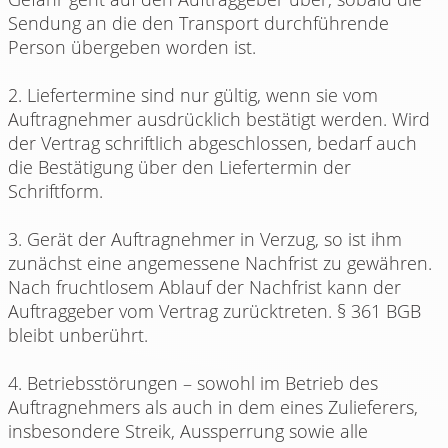
Sendung an die den Transport durchführende
Person übergeben worden ist.
2. Liefertermine sind nur gültig, wenn sie vom
Auftragnehmer ausdrücklich bestätigt werden. Wird
der Vertrag schriftlich abgeschlossen, bedarf auch
die Bestätigung über den Liefertermin der
Schriftform.
3. Gerät der Auftragnehmer in Verzug, so ist ihm
zunächst eine angemessene Nachfrist zu gewähren.
Nach fruchtlosem Ablauf der Nachfrist kann der
Auftraggeber vom Vertrag zurücktreten. § 361 BGB
bleibt unberührt.
4. Betriebsstörungen – sowohl im Betrieb des
Auftragnehmers als auch in dem eines Zulieferers,
insbesondere Streik, Aussperrung sowie alle