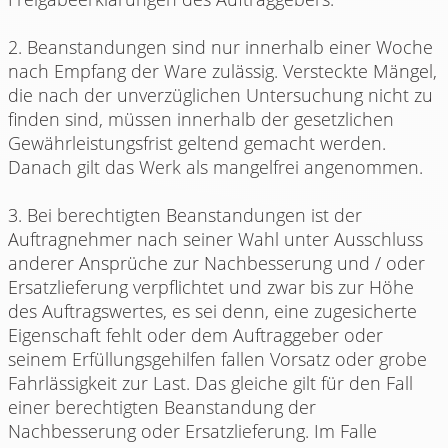
2. Beanstandungen sind nur innerhalb einer Woche
nach Empfang der Ware zulässig. Versteckte Mängel,
die nach der unverzüglichen Untersuchung nicht zu
finden sind, müssen innerhalb der gesetzlichen
Gewährleistungsfrist geltend gemacht werden.
Danach gilt das Werk als mangelfrei angenommen.
3. Bei berechtigten Beanstandungen ist der
Auftragnehmer nach seiner Wahl unter Ausschluss
anderer Ansprüche zur Nachbesserung und / oder
Ersatzlieferung verpflichtet und zwar bis zur Höhe
des Auftragswertes, es sei denn, eine zugesicherte
Eigenschaft fehlt oder dem Auftraggeber oder
seinem Erfüllungsgehilfen fallen Vorsatz oder grobe
Fahrlässigkeit zur Last. Das gleiche gilt für den Fall
einer berechtigten Beanstandung der
Nachbesserung oder Ersatzlieferung. Im Falle