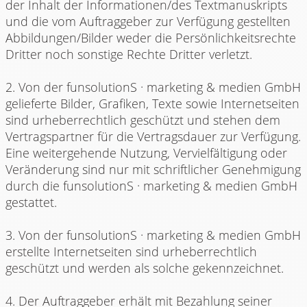
der Inhalt der Informationen/des Textmanuskripts
und die vom Auftraggeber zur Verfügung gestellten
Abbildungen/Bilder weder die Persönlichkeitsrechte
Dritter noch sonstige Rechte Dritter verletzt.
2. Von der funsolutionS · marketing & medien GmbH
gelieferte Bilder, Grafiken, Texte sowie Internetseiten
sind urheberrechtlich geschützt und stehen dem
Vertragspartner für die Vertragsdauer zur Verfügung.
Eine weitergehende Nutzung, Vervielfältigung oder
Veränderung sind nur mit schriftlicher Genehmigung
durch die funsolutionS · marketing & medien GmbH
gestattet.
3. Von der funsolutionS · marketing & medien GmbH
erstellte Internetseiten sind urheberrechtlich
geschützt und werden als solche gekennzeichnet.
4. Der Auftraggeber erhält mit Bezahlung seiner