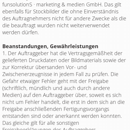
funsolutionS · marketing & medien GmbH. Das gilt
ebenfalls für Stockbilder die ohne Einverständnis
des Auftragnehmers nicht für andere Zwecke als die
die beauftragt wurden nicht weiterverwendet
werden dürfen.
Beanstandungen, Gewährleistungen
1. Der Auftraggeber hat die Vertragsgemäßheit der
gelieferten Druckdaten oder Bildmaterials sowie der
zur Korrektur übersanden Vor- und
Zwischenerzeugnisse in jedem Fall zu prüfen. Die
Gefahr etwaiger Fehler geht mit der Freigabe
(schriftlich, mündlich und auch durch andere
Medien) auf den Auftraggeber über, soweit es sich
nicht um Fehler handelt, die erst in dem sich an die
Freigabe anschließenden Fertigungsvorgangs
entstanden sind oder anerkannt werden konnten.
Das gleiche gilt für alle sonstigen
Freigabeerklärungen des Auftraggebers.