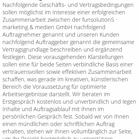
Nachfolgende Geschäfts- und Vertragsbedingungen
sollen möglichst im Interesse einer erfolgreichen
Zusammenarbeit zwischen der funsolutionS ·
marketing & medien GmbH nachfolgend
Auftragnehmer genannt und unseren Kunden
nachfolgend Auftraggeber genannt die gemeinsame
Vertragsgrundlage beschreiben und ergänzend
festlegen. Diese vorausgehenden Klarstellungen
sollen eine für beide Seiten verbindliche Basis einer
vertrauensvollen sowie effektiven Zusammenarbeit
schaffen, was gerade im kreativen, künstlerischen
Bereich die Voraussetzung für optimierte
Arbeitsergebnisse darstellt. Wir beraten im
Erstgespräch kostenlos und unverbindlich und legen
Inhalte und Auftragsablauf mit Ihnen im
persönlichen Gespräch fest. Sobald wir von Ihnen
einen mündlichen oder schriftlichen Auftrag
erhalten, stehen wir Ihnen vollumfänglich zur Seite,
um Ihr Projekt bestmöglich zu unterstützen.