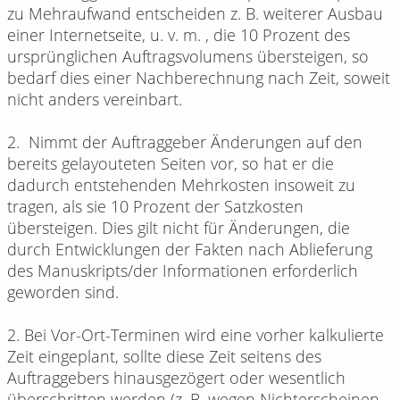
zu Mehraufwand entscheiden z. B. weiterer Ausbau
einer Internetseite, u. v. m. , die 10 Prozent des
ursprünglichen Auftragsvolumens übersteigen, so
bedarf dies einer Nachberechnung nach Zeit, soweit
nicht anders vereinbart.
2. Nimmt der Auftraggeber Änderungen auf den
bereits gelayouteten Seiten vor, so hat er die
dadurch entstehenden Mehrkosten insoweit zu
tragen, als sie 10 Prozent der Satzkosten
übersteigen. Dies gilt nicht für Änderungen, die
durch Entwicklungen der Fakten nach Ablieferung
des Manuskripts/der Informationen erforderlich
geworden sind.
2. Bei Vor-Ort-Terminen wird eine vorher kalkulierte
Zeit eingeplant, sollte diese Zeit seitens des
Auftraggebers hinausgezögert oder wesentlich
überschritten werden (z. B. wegen Nichterscheinen,