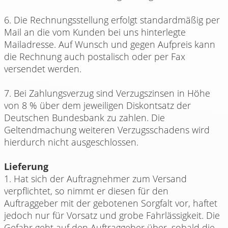
6. Die Rechnungsstellung erfolgt standardmäßig per
Mail an die vom Kunden bei uns hinterlegte
Mailadresse. Auf Wunsch und gegen Aufpreis kann
die Rechnung auch postalisch oder per Fax
versendet werden.
7. Bei Zahlungsverzug sind Verzugszinsen in Höhe
von 8 % über dem jeweiligen Diskontsatz der
Deutschen Bundesbank zu zahlen. Die
Geltendmachung weiteren Verzugsschadens wird
hierdurch nicht ausgeschlossen.
Lieferung
1. Hat sich der Auftragnehmer zum Versand
verpflichtet, so nimmt er diesen für den
Auftraggeber mit der gebotenen Sorgfalt vor, haftet
jedoch nur für Vorsatz und grobe Fahrlässigkeit. Die
Gefahr geht auf den Auftraggeber über, sobald die