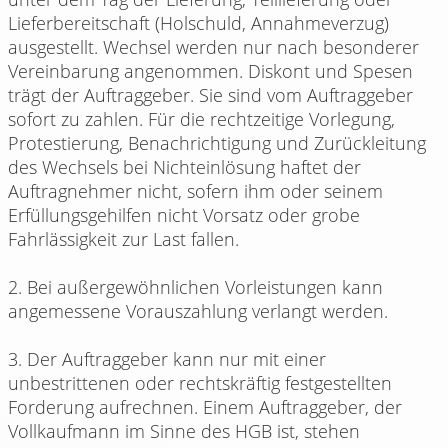
Lieferbereitschaft (Holschuld, Annahmeverzug)
ausgestellt. Wechsel werden nur nach besonderer
Vereinbarung angenommen. Diskont und Spesen
trägt der Auftraggeber. Sie sind vom Auftraggeber
sofort zu zahlen. Für die rechtzeitige Vorlegung,
Protestierung, Benachrichtigung und Zurückleitung
des Wechsels bei Nichteinlösung haftet der
Auftragnehmer nicht, sofern ihm oder seinem
Erfüllungsgehilfen nicht Vorsatz oder grobe
Fahrlässigkeit zur Last fallen.
2. Bei außergewöhnlichen Vorleistungen kann
angemessene Vorauszahlung verlangt werden.
3. Der Auftraggeber kann nur mit einer
unbestrittenen oder rechtskräftig festgestellten
Forderung aufrechnen. Einem Auftraggeber, der
Vollkaufmann im Sinne des HGB ist, stehen