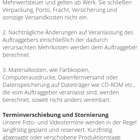
Mehrwertsteuer und gelten ab Werk. Sie schließen
Verpackung, Porto, Fracht, Versicherung und
sonstige Versandkosten nicht ein.
2. Nachträgliche Änderungen auf Veranlassung des
Auftraggebers einschließlich der dadurch
verursachten Mehrkosten werden dem Auftraggeber
berechnet.
3. Materialkosten, wie Farbkopien,
Computerausdrucke, Datenfernversand oder
Datenspeicherung auf Dateiträger wie CD-ROM etc.,
die vom Auftraggeber veranlasst sind, werden
berechnet, soweit nicht anders vereinbart.
Terminverschiebung und Stornierung
Unsere Foto- und Videotermine werden in der Regel
langfristig geplant und reserviert. Kurzfristig
abgesagte oder verschobene Produktionstage