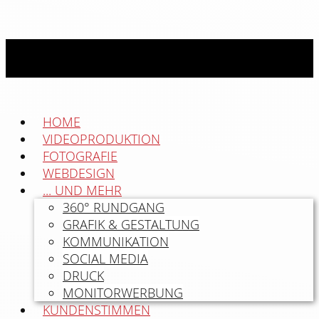
HOME
VIDEOPRODUKTION
FOTOGRAFIE
WEBDESIGN
... UND MEHR
360° RUNDGANG
GRAFIK & GESTALTUNG
KOMMUNIKATION
SOCIAL MEDIA
DRUCK
MONITORWERBUNG
KUNDENSTIMMEN