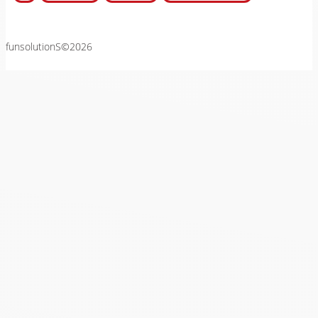
funsolutionS©2026