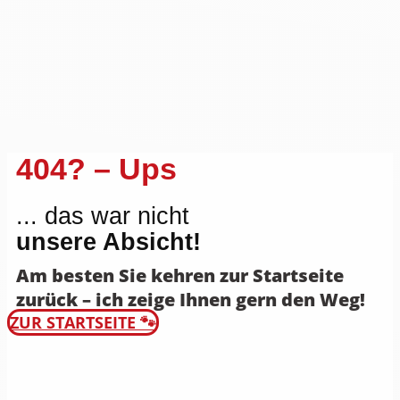
404? – Ups
... das war nicht
unsere Absicht!
Am besten Sie kehren zur Startseite
zurück – ich zeige Ihnen gern den Weg!
ZUR STARTSEITE 🐾