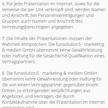
6. Für jede Präsentation im Internet, sowie für die
Verweise die per Link verknüpft sind, werden Namen
und Anschrift, bei Personenvereinigungen und
Gruppen auch Namen und Anschrift des
Vertretungsberechtigten angegeben.
7. Die Inhalte der Präsentationen müssen der
Wahrheit entsprechen. Die funsolutionS · marketing
& medien GmbH übernimmt keine Gewährleistung
oder Haftung für die tatsächliche Qualifikation eines
Vertragspartners.
8. Die funsolutionS · marketing & medien GmbH
übernimmt keine Gewährleistung oder Haftung für
die von einem Vertragspartner gegenüber einem
Dritten zu erbringenden Verpflichtungen aus
Angeboten und Verträgen, die durch
Kontaktaufnahme über die Präsentation im Internet
entstanden sind.