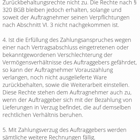
Zurückbehaltungsrechte nicht zu. Die Rechte nach §
320 BGB bleiben jedoch erhalten, solange und
soweit der Auftragnehmer seinen Verpflichtungen
nach Abschnitt VI. 3 nicht nachgekommen ist.
4. Ist die Erfüllung des Zahlungsanspruches wegen
einer nach Vertragsabschluss eingetretenen oder
bekanntgewordenen Verschlechterung der
Vermögensverhältnisse des Auftraggebers gefährdet,
so kann der Auftragnehmer Vorauszahlung
verlangen, noch nicht ausgelieferte Ware
zurückbehalten, sowie die Weiterarbeit einstellen.
Diese Rechte stehen dem Auftragnehmer auch zu,
wenn der Auftraggeber sich mit der Bezahlung von
Lieferungen in Verzug befindet, die auf demselben
rechtlichen Verhältnis beruhen.
5. Mit Zahlungsverzug des Auftraggebers werden
sämtliche weitere Rechnungen fällig.