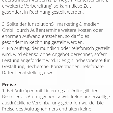
erweiterte Vorbereitung) so kann diese Zeit
gesondert in Rechnung gestellt werden.
3. Sollte der funsolutionS · marketing & medien
GmbH durch Außentermine weitere Kosten oder
enormen Aufwand entstehen, so darf dies
gesondert in Rechnung gestellt werden.
4. Ein Auftrag, der mündlich oder telefonisch gestellt
wird, wird ebenso ohne Angebot berechnet, sofern
Leistung angefordert wird. Dies gilt insbesondere für
Gestaltung, Recherche, Konzeptionen, Telefonate,
Datenbereitstellung usw. .
Preise
1. Bei Aufträgen mit Lieferung an Dritte gilt der
Besteller als Auftraggeber, soweit keine anderweitige
ausdrückliche Vereinbarung getroffen wurde. Die
Preise des Auftragnehmers enthalten keine