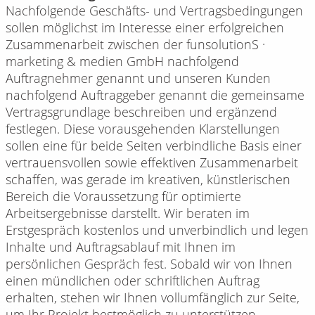
Nachfolgende Geschäfts- und Vertragsbedingungen
sollen möglichst im Interesse einer erfolgreichen
Zusammenarbeit zwischen der funsolutionS ·
marketing & medien GmbH nachfolgend
Auftragnehmer genannt und unseren Kunden
nachfolgend Auftraggeber genannt die gemeinsame
Vertragsgrundlage beschreiben und ergänzend
festlegen. Diese vorausgehenden Klarstellungen
sollen eine für beide Seiten verbindliche Basis einer
vertrauensvollen sowie effektiven Zusammenarbeit
schaffen, was gerade im kreativen, künstlerischen
Bereich die Voraussetzung für optimierte
Arbeitsergebnisse darstellt. Wir beraten im
Erstgespräch kostenlos und unverbindlich und legen
Inhalte und Auftragsablauf mit Ihnen im
persönlichen Gespräch fest. Sobald wir von Ihnen
einen mündlichen oder schriftlichen Auftrag
erhalten, stehen wir Ihnen vollumfänglich zur Seite,
um Ihr Projekt bestmöglich zu unterstützen.