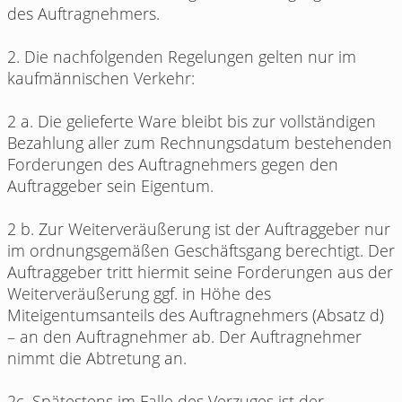
des Auftragnehmers.
2. Die nachfolgenden Regelungen gelten nur im
kaufmännischen Verkehr:
2 a. Die gelieferte Ware bleibt bis zur vollständigen
Bezahlung aller zum Rechnungsdatum bestehenden
Forderungen des Auftragnehmers gegen den
Auftraggeber sein Eigentum.
2 b. Zur Weiterveräußerung ist der Auftraggeber nur
im ordnungsgemäßen Geschäftsgang berechtigt. Der
Auftraggeber tritt hiermit seine Forderungen aus der
Weiterveräußerung ggf. in Höhe des
Miteigentumsanteils des Auftragnehmers (Absatz d)
– an den Auftragnehmer ab. Der Auftragnehmer
nimmt die Abtretung an.
2c. Spätestens im Falle des Verzuges ist der