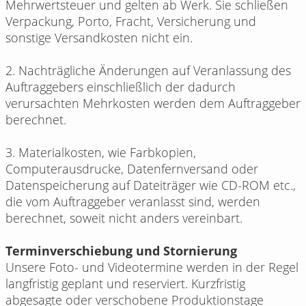
Mehrwertsteuer und gelten ab Werk. Sie schließen
Verpackung, Porto, Fracht, Versicherung und
sonstige Versandkosten nicht ein.
2. Nachträgliche Änderungen auf Veranlassung des
Auftraggebers einschließlich der dadurch
verursachten Mehrkosten werden dem Auftraggeber
berechnet.
3. Materialkosten, wie Farbkopien,
Computerausdrucke, Datenfernversand oder
Datenspeicherung auf Dateiträger wie CD-ROM etc.,
die vom Auftraggeber veranlasst sind, werden
berechnet, soweit nicht anders vereinbart.
Terminverschiebung und Stornierung
Unsere Foto- und Videotermine werden in der Regel
langfristig geplant und reserviert. Kurzfristig
abgesagte oder verschobene Produktionstage