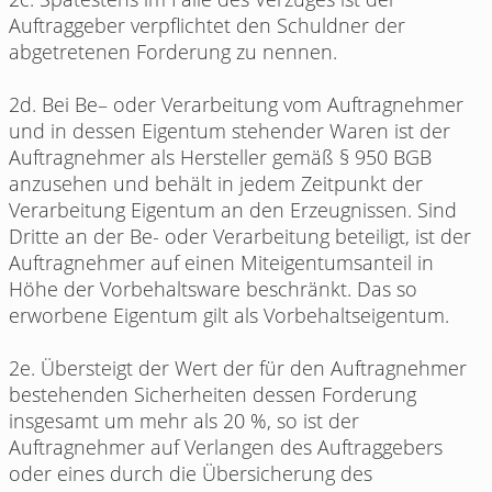
Auftraggeber verpflichtet den Schuldner der
abgetretenen Forderung zu nennen.
2d. Bei Be– oder Verarbeitung vom Auftragnehmer
und in dessen Eigentum stehender Waren ist der
Auftragnehmer als Hersteller gemäß § 950 BGB
anzusehen und behält in jedem Zeitpunkt der
Verarbeitung Eigentum an den Erzeugnissen. Sind
Dritte an der Be- oder Verarbeitung beteiligt, ist der
Auftragnehmer auf einen Miteigentumsanteil in
Höhe der Vorbehaltsware beschränkt. Das so
erworbene Eigentum gilt als Vorbehaltseigentum.
2e. Übersteigt der Wert der für den Auftragnehmer
bestehenden Sicherheiten dessen Forderung
insgesamt um mehr als 20 %, so ist der
Auftragnehmer auf Verlangen des Auftraggebers
oder eines durch die Übersicherung des