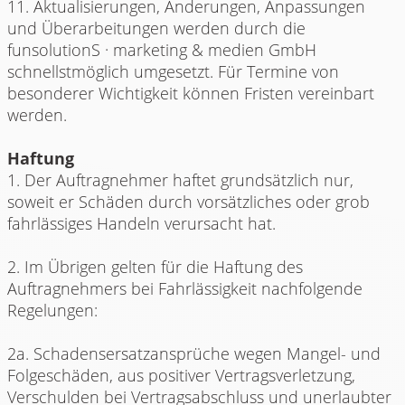
11. Aktualisierungen, Änderungen, Anpassungen
und Überarbeitungen werden durch die
funsolutionS · marketing & medien GmbH
schnellstmöglich umgesetzt. Für Termine von
besonderer Wichtigkeit können Fristen vereinbart
werden.
Haftung
1. Der Auftragnehmer haftet grundsätzlich nur,
soweit er Schäden durch vorsätzliches oder grob
fahrlässiges Handeln verursacht hat.
2. Im Übrigen gelten für die Haftung des
Auftragnehmers bei Fahrlässigkeit nachfolgende
Regelungen:
2a. Schadensersatzansprüche wegen Mangel- und
Folgeschäden, aus positiver Vertragsverletzung,
Verschulden bei Vertragsabschluss und unerlaubter