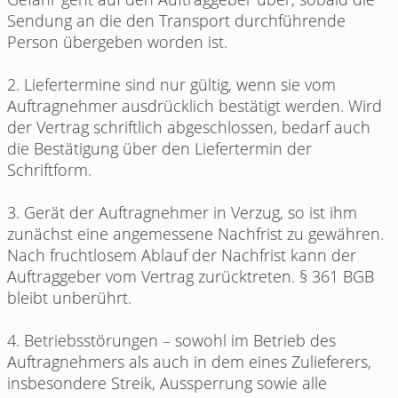
Sendung an die den Transport durchführende
Person übergeben worden ist.
2. Liefertermine sind nur gültig, wenn sie vom
Auftragnehmer ausdrücklich bestätigt werden. Wird
der Vertrag schriftlich abgeschlossen, bedarf auch
die Bestätigung über den Liefertermin der
Schriftform.
3. Gerät der Auftragnehmer in Verzug, so ist ihm
zunächst eine angemessene Nachfrist zu gewähren.
Nach fruchtlosem Ablauf der Nachfrist kann der
Auftraggeber vom Vertrag zurücktreten. § 361 BGB
bleibt unberührt.
4. Betriebsstörungen – sowohl im Betrieb des
Auftragnehmers als auch in dem eines Zulieferers,
insbesondere Streik, Aussperrung sowie alle