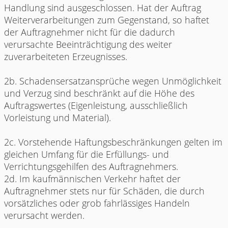
Handlung sind ausgeschlossen. Hat der Auftrag
Weiterverarbeitungen zum Gegenstand, so haftet
der Auftragnehmer nicht für die dadurch
verursachte Beeinträchtigung des weiter
zuverarbeiteten Erzeugnisses.
2b. Schadensersatzansprüche wegen Unmöglichkeit
und Verzug sind beschränkt auf die Höhe des
Auftragswertes (Eigenleistung, ausschließlich
Vorleistung und Material).
2c. Vorstehende Haftungsbeschränkungen gelten im
gleichen Umfang für die Erfüllungs- und
Verrichtungsgehilfen des Auftragnehmers.
2d. Im kaufmännischen Verkehr haftet der
Auftragnehmer stets nur für Schäden, die durch
vorsätzliches oder grob fahrlässiges Handeln
verursacht werden.