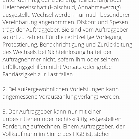
Lieferbereitschaft (Holschuld, Annahmeverzug)
ausgestellt. Wechsel werden nur nach besonderer
Vereinbarung angenommen. Diskont und Spesen
trägt der Auftraggeber. Sie sind vom Auftraggeber
sofort zu zahlen. Für die rechtzeitige Vorlegung,
Protestierung, Benachrichtigung und Zurückleitung
des Wechsels bei Nichteinlösung haftet der
Auftragnehmer nicht, sofern ihm oder seinem
Erfüllungsgehilfen nicht Vorsatz oder grobe
Fahrlässigkeit zur Last fallen.
2. Bei außergewöhnlichen Vorleistungen kann
angemessene Vorauszahlung verlangt werden.
3. Der Auftraggeber kann nur mit einer
unbestrittenen oder rechtskräftig festgestellten
Forderung aufrechnen. Einem Auftraggeber, der
Vollkaufmann im Sinne des HGB ist, stehen