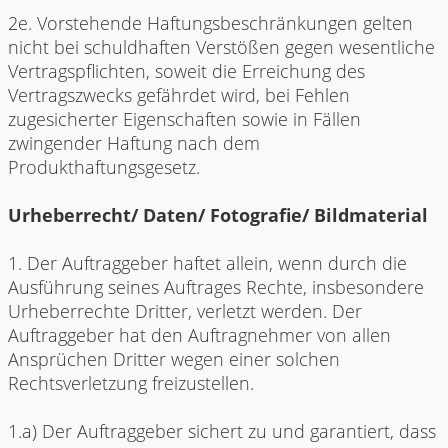
2e. Vorstehende Haftungsbeschränkungen gelten
nicht bei schuldhaften Verstößen gegen wesentliche
Vertragspflichten, soweit die Erreichung des
Vertragszwecks gefährdet wird, bei Fehlen
zugesicherter Eigenschaften sowie in Fällen
zwingender Haftung nach dem
Produkthaftungsgesetz.
Urheberrecht/ Daten/ Fotografie/ Bildmaterial
1. Der Auftraggeber haftet allein, wenn durch die
Ausführung seines Auftrages Rechte, insbesondere
Urheberrechte Dritter, verletzt werden. Der
Auftraggeber hat den Auftragnehmer von allen
Ansprüchen Dritter wegen einer solchen
Rechtsverletzung freizustellen.
1.a) Der Auftraggeber sichert zu und garantiert, dass