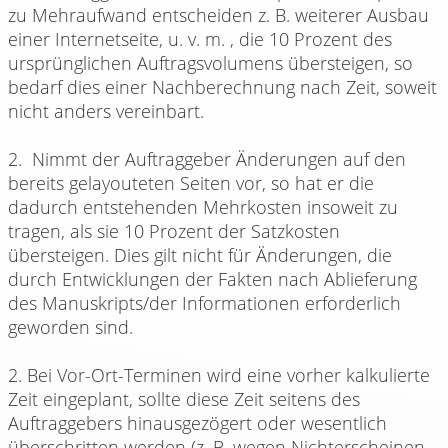
zu Mehraufwand entscheiden z. B. weiterer Ausbau
einer Internetseite, u. v. m. , die 10 Prozent des
ursprünglichen Auftragsvolumens übersteigen, so
bedarf dies einer Nachberechnung nach Zeit, soweit
nicht anders vereinbart.
2. Nimmt der Auftraggeber Änderungen auf den
bereits gelayouteten Seiten vor, so hat er die
dadurch entstehenden Mehrkosten insoweit zu
tragen, als sie 10 Prozent der Satzkosten
übersteigen. Dies gilt nicht für Änderungen, die
durch Entwicklungen der Fakten nach Ablieferung
des Manuskripts/der Informationen erforderlich
geworden sind.
2. Bei Vor-Ort-Terminen wird eine vorher kalkulierte
Zeit eingeplant, sollte diese Zeit seitens des
Auftraggebers hinausgezögert oder wesentlich
überschritten werden (z. B. wegen Nichterscheinen,