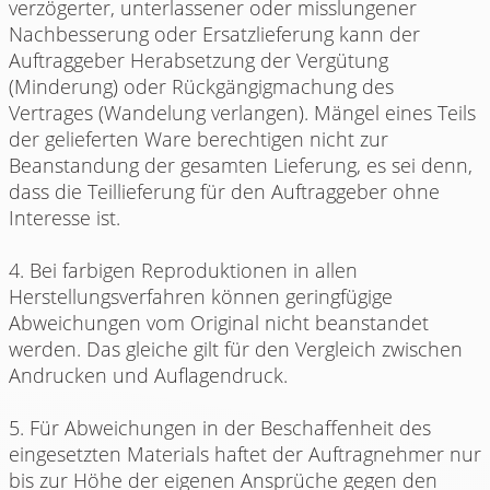
verzögerter, unterlassener oder misslungener
Nachbesserung oder Ersatzlieferung kann der
Auftraggeber Herabsetzung der Vergütung
(Minderung) oder Rückgängigmachung des
Vertrages (Wandelung verlangen). Mängel eines Teils
der gelieferten Ware berechtigen nicht zur
Beanstandung der gesamten Lieferung, es sei denn,
dass die Teillieferung für den Auftraggeber ohne
Interesse ist.
4. Bei farbigen Reproduktionen in allen
Herstellungsverfahren können geringfügige
Abweichungen vom Original nicht beanstandet
werden. Das gleiche gilt für den Vergleich zwischen
Andrucken und Auflagendruck.
5. Für Abweichungen in der Beschaffenheit des
eingesetzten Materials haftet der Auftragnehmer nur
bis zur Höhe der eigenen Ansprüche gegen den