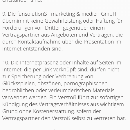
9. Die funsolutionS · marketing & medien GmbH
übernimmt keine Gewährleistung oder Haftung für
Forderungen von Dritten gegenüber einem
Vertragspartner aus Angeboten und Verträgen, die
durch Kontaktaufnahme über die Präsentation im
Internet entstanden sind.
10. Die Internetpräsenz oder Inhalte auf Seiten im
Internet, die per Link verknüpft sind, dürfen nicht
zur Speicherung oder Verbreitung von
Glücksspielen, obszönen, pornographischen,
bedrohlichen oder verleumderischen Materials
verwendet werden. Ein Verstoß führt zur sofortigen
Kündigung des Vertragsverhältnisses aus wichtigem
Grund ohne Kostenerstattung, sofern der
Vertragspartner den Verstoß selbst zu vertreten hat.