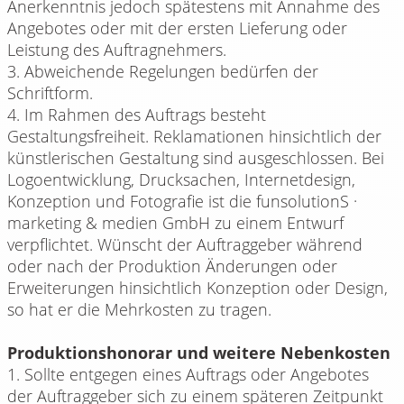
Anerkenntnis jedoch spätestens mit Annahme des
Angebotes oder mit der ersten Lieferung oder
Leistung des Auftragnehmers.
3. Abweichende Regelungen bedürfen der
Schriftform.
4. Im Rahmen des Auftrags besteht
Gestaltungsfreiheit. Reklamationen hinsichtlich der
künstlerischen Gestaltung sind ausgeschlossen. Bei
Logoentwicklung, Drucksachen, Internetdesign,
Konzeption und Fotografie ist die funsolutionS ·
marketing & medien GmbH zu einem Entwurf
verpflichtet. Wünscht der Auftraggeber während
oder nach der Produktion Änderungen oder
Erweiterungen hinsichtlich Konzeption oder Design,
so hat er die Mehrkosten zu tragen.
Produktionshonorar und weitere Nebenkosten
1. Sollte entgegen eines Auftrags oder Angebotes
der Auftraggeber sich zu einem späteren Zeitpunkt