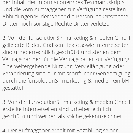
der Inhalt der Informationen/des Textmanuskripts
und die vom Auftraggeber zur Verfügung gestellten
Abbildungen/Bilder weder die Persönlichkeitsrechte
Dritter noch sonstige Rechte Dritter verletzt.
2. Von der funsolutionS · marketing & medien GmbH
gelieferte Bilder, Grafiken, Texte sowie Internetseiten
sind urheberrechtlich geschützt und stehen dem
Vertragspartner für die Vertragsdauer zur Verfügung.
Eine weitergehende Nutzung, Vervielfältigung oder
Veränderung sind nur mit schriftlicher Genehmigung
durch die funsolutionS · marketing & medien GmbH
gestattet.
3. Von der funsolutionS · marketing & medien GmbH
erstellte Internetseiten sind urheberrechtlich
geschützt und werden als solche gekennzeichnet.
4. Der Auftraggeber erhält mit Bezahlung seiner