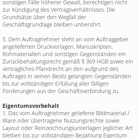
sonstigen Fälle höherer Gewalt, berechtigen nicht
zur Kündigung des Vertragsverhältnisses. Die
Grundsätze über den Wegfall der
Geschäftsgrundlage bleiben unberührt.
5. Dem Auftragnehmer steht an vom Auftraggeber
angelieferten Druckvorlagen, Manuskripten,
Rohmaterialien und sonstigen Gegenständen ein
Zurückbehaltungsrecht gemäß § 369 HGB sowie ein
vertragliches Pfandrecht an den aufgrund des
Auftrages in seinen Besitz gelangten Gegenständen
bis zur vollständigen Erfüllung aller fälligen
Forderungen aus der Geschäftsverbindung zu.
Eigentumsvorbehalt
1. Das vom Auftragnehmer gelieferte Bildmaterial /
Ware oder übertragene Nutzungsrechte sowie
Layout oder Reinzeichnungsunterlagen jeglicher Art
bleiben bis zur vollständigen Bezahlung Eigentum