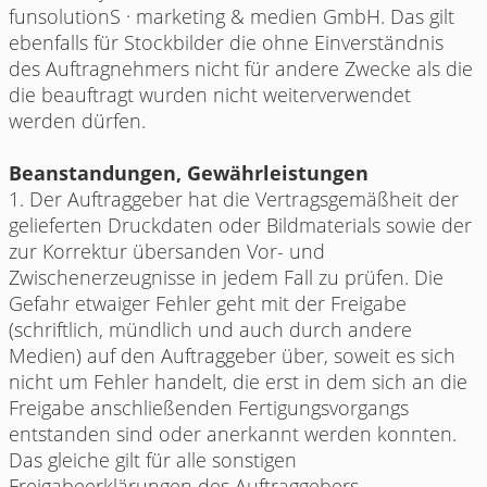
funsolutionS · marketing & medien GmbH. Das gilt
ebenfalls für Stockbilder die ohne Einverständnis
des Auftragnehmers nicht für andere Zwecke als die
die beauftragt wurden nicht weiterverwendet
werden dürfen.
Beanstandungen, Gewährleistungen
1. Der Auftraggeber hat die Vertragsgemäßheit der
gelieferten Druckdaten oder Bildmaterials sowie der
zur Korrektur übersanden Vor- und
Zwischenerzeugnisse in jedem Fall zu prüfen. Die
Gefahr etwaiger Fehler geht mit der Freigabe
(schriftlich, mündlich und auch durch andere
Medien) auf den Auftraggeber über, soweit es sich
nicht um Fehler handelt, die erst in dem sich an die
Freigabe anschließenden Fertigungsvorgangs
entstanden sind oder anerkannt werden konnten.
Das gleiche gilt für alle sonstigen
Freigabeerklärungen des Auftraggebers.