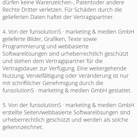
dürfen keine Warenzeichen-, Patentoder andere
Rechte Dritter verletzen. Für Schäden durch die
gelieferten Daten haftet der Vertragspartner.
4. Von der funsolutionS · marketing & medien GmbH
gelieferte Bilder, Grafiken, Texte sowie
Programmierung und webbasierte
Softwarelösungen sind urheberrechtlich geschützt
und stehen dem Vertragspartner für die
Vertragsdauer zur Verfügung. Eine weitergehende
Nutzung, Vervielfältigung oder Veränderung ist nur
mit schriftlicher Genehmigung durch die
funsolutionS · marketing & medien GmbH gestattet.
5. Von der funsolutionS · marketing & medien GmbH
erstellte Seiten/webbasierte Softwarelösungen sind
urheberrechtlich geschützt und werden als solche
gekennzeichnet.