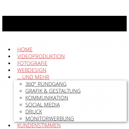
HOME
VIDEOPRODUKTION
FOTOGRAFIE
WEBDESIGN
... UND MEHR
360° RUNDGANG
GRAFIK & GESTALTUNG
KOMMUNIKATION
SOCIAL MEDIA
DRUCK
MONITORWERBUNG
KUNDENSTIMMEN