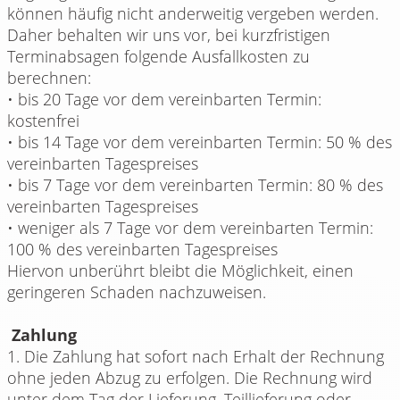
können häufig nicht anderweitig vergeben werden.
Daher behalten wir uns vor, bei kurzfristigen
Terminabsagen folgende Ausfallkosten zu
berechnen:
• bis 20 Tage vor dem vereinbarten Termin:
kostenfrei
• bis 14 Tage vor dem vereinbarten Termin: 50 % des
vereinbarten Tagespreises
• bis 7 Tage vor dem vereinbarten Termin: 80 % des
vereinbarten Tagespreises
• weniger als 7 Tage vor dem vereinbarten Termin:
100 % des vereinbarten Tagespreises
Hiervon unberührt bleibt die Möglichkeit, einen
geringeren Schaden nachzuweisen.
Zahlung
1. Die Zahlung hat sofort nach Erhalt der Rechnung
ohne jeden Abzug zu erfolgen. Die Rechnung wird
unter dem Tag der Lieferung, Teillieferung oder