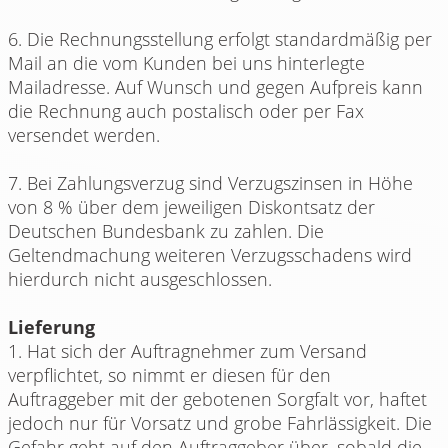
6. Die Rechnungsstellung erfolgt standardmäßig per
Mail an die vom Kunden bei uns hinterlegte
Mailadresse. Auf Wunsch und gegen Aufpreis kann
die Rechnung auch postalisch oder per Fax
versendet werden.
7. Bei Zahlungsverzug sind Verzugszinsen in Höhe
von 8 % über dem jeweiligen Diskontsatz der
Deutschen Bundesbank zu zahlen. Die
Geltendmachung weiteren Verzugsschadens wird
hierdurch nicht ausgeschlossen.
Lieferung
1. Hat sich der Auftragnehmer zum Versand
verpflichtet, so nimmt er diesen für den
Auftraggeber mit der gebotenen Sorgfalt vor, haftet
jedoch nur für Vorsatz und grobe Fahrlässigkeit. Die
Gefahr geht auf den Auftraggeber über, sobald die