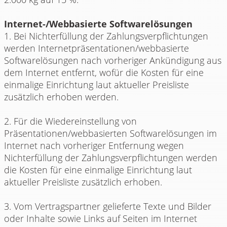
Internet-/Webbasierte Softwarelösungen
1. Bei Nichterfüllung der Zahlungsverpflichtungen
werden Internetpräsentationen/webbasierte
Softwarelösungen nach vorheriger Ankündigung aus
dem Internet entfernt, wofür die Kosten für eine
einmalige Einrichtung laut aktueller Preisliste
zusätzlich erhoben werden.
2. Für die Wiedereinstellung von
Präsentationen/webbasierten Softwarelösungen im
Internet nach vorheriger Entfernung wegen
Nichterfüllung der Zahlungsverpflichtungen werden
die Kosten für eine einmalige Einrichtung laut
aktueller Preisliste zusätzlich erhoben.
3. Vom Vertragspartner gelieferte Texte und Bilder
oder Inhalte sowie Links auf Seiten im Internet