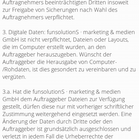
Auftragnehmers beeinträchtigten Dritten insoweit
zur Freigabe von Sicherungen nach Wahl des
Auftragnehmers verpflichtet.
3. Digitale Daten: funsolutionS · marketing & medien
GmbH ist nicht verpflichtet, Dateien oder Layouts,
die im Computer erstellt wurden, an den
Auftraggeber herauszugeben. Wünscht der
Auftraggeber die Herausgabe von Computer-
/Rohdaten, ist dies gesondert zu vereinbaren und zu
vergüten.
3.a. Hat die funsolutionS · marketing & medien
GmbH dem Auftraggeber Dateien zur Verfügung
gestellt, dürfen diese nur mit vorheriger schriftlicher
Zustimmung weitergehend eingesetzt werden. Eine
Änderung der Daten durch Dritte oder den
Auftraggeber ist grundsätzlich ausgeschlossen und
verletzt in jedem Fall die Urheberrechte der