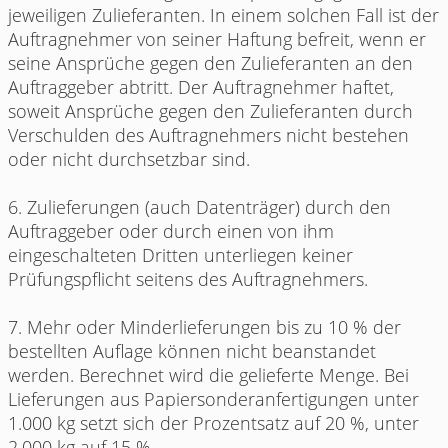
jeweiligen Zulieferanten. In einem solchen Fall ist der
Auftragnehmer von seiner Haftung befreit, wenn er
seine Ansprüche gegen den Zulieferanten an den
Auftraggeber abtritt. Der Auftragnehmer haftet,
soweit Ansprüche gegen den Zulieferanten durch
Verschulden des Auftragnehmers nicht bestehen
oder nicht durchsetzbar sind.
6. Zulieferungen (auch Datenträger) durch den
Auftraggeber oder durch einen von ihm
eingeschalteten Dritten unterliegen keiner
Prüfungspflicht seitens des Auftragnehmers.
7. Mehr oder Minderlieferungen bis zu 10 % der
bestellten Auflage können nicht beanstandet
werden. Berechnet wird die gelieferte Menge. Bei
Lieferungen aus Papiersonderanfertigungen unter
1.000 kg setzt sich der Prozentsatz auf 20 %, unter
2.000 kg auf 15 %.