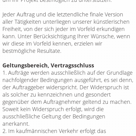
Jeder Auftrag und die letztendliche finale Version
aller Tätigkeiten unterliegen unserer künstlerischen
Freiheit, von der sich jeder im Vorfeld erkundigen
kann. Unter Berücksichtigung Ihrer Wünsche, wenn
wir diese im Vorfeld kennen, erzielen wir
bestmögliche Resultate.
Geltungsbereich, Vertragsschluss
1. Aufträge werden ausschließlich auf der Grundlage
nachfolgender Bedingungen ausgeführt, es sei denn,
der Auftraggeber widerspricht. Der Widerspruch ist
als solcher zu kennzeichnen und gesondert
gegenüber dem Auftragnehmer geltend zu machen.
Soweit kein Widerspruch erfolgt, wird die
ausschließliche Geltung der Bedingungen
anerkannt.
2. Im kaufmännischen Verkehr erfolgt das