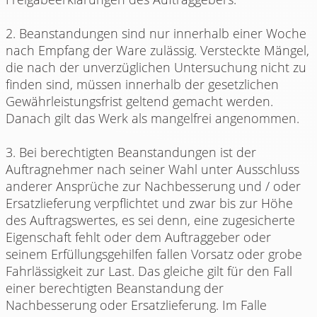
2. Beanstandungen sind nur innerhalb einer Woche
nach Empfang der Ware zulässig. Versteckte Mängel,
die nach der unverzüglichen Untersuchung nicht zu
finden sind, müssen innerhalb der gesetzlichen
Gewährleistungsfrist geltend gemacht werden.
Danach gilt das Werk als mangelfrei angenommen.
3. Bei berechtigten Beanstandungen ist der
Auftragnehmer nach seiner Wahl unter Ausschluss
anderer Ansprüche zur Nachbesserung und / oder
Ersatzlieferung verpflichtet und zwar bis zur Höhe
des Auftragswertes, es sei denn, eine zugesicherte
Eigenschaft fehlt oder dem Auftraggeber oder
seinem Erfüllungsgehilfen fallen Vorsatz oder grobe
Fahrlässigkeit zur Last. Das gleiche gilt für den Fall
einer berechtigten Beanstandung der
Nachbesserung oder Ersatzlieferung. Im Falle