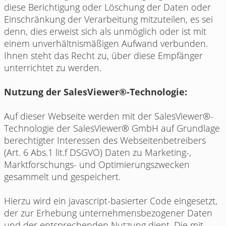
diese Berichtigung oder Löschung der Daten oder
Einschränkung der Verarbeitung mitzuteilen, es sei
denn, dies erweist sich als unmöglich oder ist mit
einem unverhältnismäßigen Aufwand verbunden.
Ihnen steht das Recht zu, über diese Empfänger
unterrichtet zu werden.
Nutzung der SalesViewer®-Technologie:
Auf dieser Webseite werden mit der SalesViewer®-
Technologie der SalesViewer® GmbH auf Grundlage
berechtigter Interessen des Webseitenbetreibers
(Art. 6 Abs.1 lit.f DSGVO) Daten zu Marketing-,
Marktforschungs- und Optimierungszwecken
gesammelt und gespeichert.
Hierzu wird ein javascript-basierter Code eingesetzt,
der zur Erhebung unternehmensbezogener Daten
und der entsprechenden Nutzung dient. Die mit