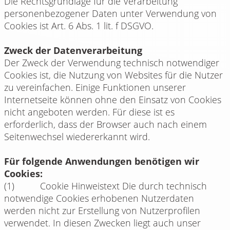
Die Rechtsgrundlage für die Verarbeitung
personenbezogener Daten unter Verwendung von
Cookies ist Art. 6 Abs. 1 lit. f DSGVO.
Zweck der Datenverarbeitung
Der Zweck der Verwendung technisch notwendiger
Cookies ist, die Nutzung von Websites für die Nutzer
zu vereinfachen. Einige Funktionen unserer
Internetseite können ohne den Einsatz von Cookies
nicht angeboten werden. Für diese ist es
erforderlich, dass der Browser auch nach einem
Seitenwechsel wiedererkannt wird.
Für folgende Anwendungen benötigen wir
Cookies:
(1) Cookie Hinweistext Die durch technisch
notwendige Cookies erhobenen Nutzerdaten
werden nicht zur Erstellung von Nutzerprofilen
verwendet. In diesen Zwecken liegt auch unser