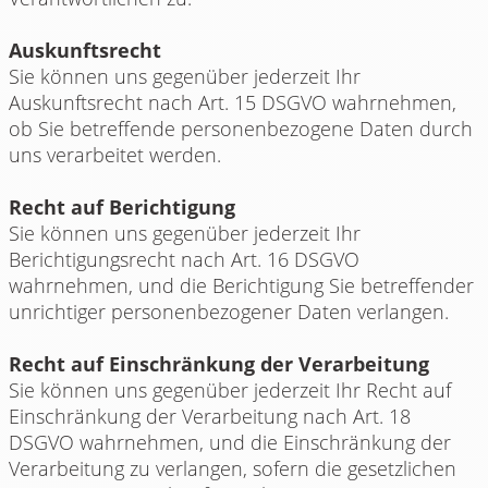
Auskunftsrecht
Sie können uns gegenüber jederzeit Ihr
Auskunftsrecht nach Art. 15 DSGVO wahrnehmen,
ob Sie betreffende personenbezogene Daten durch
uns verarbeitet werden.
Recht auf Berichtigung
Sie können uns gegenüber jederzeit Ihr
Berichtigungsrecht nach Art. 16 DSGVO
wahrnehmen, und die Berichtigung Sie betreffender
unrichtiger personenbezogener Daten verlangen.
Recht auf Einschränkung der Verarbeitung
Sie können uns gegenüber jederzeit Ihr Recht auf
Einschränkung der Verarbeitung nach Art. 18
DSGVO wahrnehmen, und die Einschränkung der
Verarbeitung zu verlangen, sofern die gesetzlichen