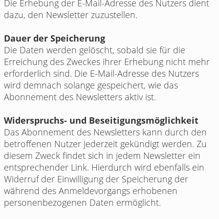
Die Erhebung der E-Mail-Adresse des Nutzers dient
dazu, den Newsletter zuzustellen.
Dauer der Speicherung
Die Daten werden gelöscht, sobald sie für die
Erreichung des Zweckes ihrer Erhebung nicht mehr
erforderlich sind. Die E-Mail-Adresse des Nutzers
wird demnach solange gespeichert, wie das
Abonnement des Newsletters aktiv ist.
Widerspruchs- und Beseitigungsmöglichkeit
Das Abonnement des Newsletters kann durch den
betroffenen Nutzer jederzeit gekündigt werden. Zu
diesem Zweck findet sich in jedem Newsletter ein
entsprechender Link. Hierdurch wird ebenfalls ein
Widerruf der Einwilligung der Speicherung der
während des Anmeldevorgangs erhobenen
personenbezogenen Daten ermöglicht.