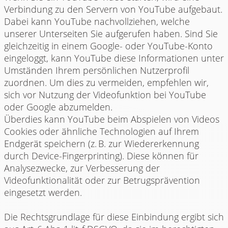
Verbindung zu den Servern von YouTube aufgebaut.
Dabei kann YouTube nachvollziehen, welche
unserer Unterseiten Sie aufgerufen haben. Sind Sie
gleichzeitig in einem Google- oder YouTube-Konto
eingeloggt, kann YouTube diese Informationen unter
Umständen Ihrem persönlichen Nutzerprofil
zuordnen. Um dies zu vermeiden, empfehlen wir,
sich vor Nutzung der Videofunktion bei YouTube
oder Google abzumelden.
Überdies kann YouTube beim Abspielen von Videos
Cookies oder ähnliche Technologien auf Ihrem
Endgerät speichern (z. B. zur Wiedererkennung
durch Device-Fingerprinting). Diese können für
Analysezwecke, zur Verbesserung der
Videofunktionalität oder zur Betrugsprävention
eingesetzt werden.
Die Rechtsgrundlage für diese Einbindung ergibt sich