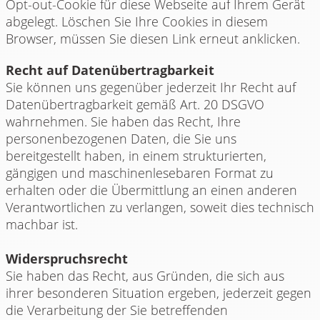
Opt-out-Cookie für diese Webseite auf Ihrem Gerät
abgelegt. Löschen Sie Ihre Cookies in diesem
Browser, müssen Sie diesen Link erneut anklicken.
Recht auf Datenübertragbarkeit
Sie können uns gegenüber jederzeit Ihr Recht auf
Datenübertragbarkeit gemäß Art. 20 DSGVO
wahrnehmen. Sie haben das Recht, Ihre
personenbezogenen Daten, die Sie uns
bereitgestellt haben, in einem strukturierten,
gängigen und maschinenlesebaren Format zu
erhalten oder die Übermittlung an einen anderen
Verantwortlichen zu verlangen, soweit dies technisch
machbar ist.
Widerspruchsrecht
Sie haben das Recht, aus Gründen, die sich aus
ihrer besonderen Situation ergeben, jederzeit gegen
die Verarbeitung der Sie betreffenden